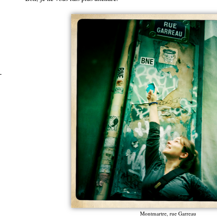
Montmartre, rue Garreau