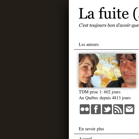
Les auteurs
TDM prise 1: 602 jours
Au Québec depuis 4813 jours
En savoir plus
Accueil