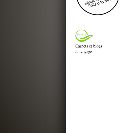
Carnets et blogs
de voyage