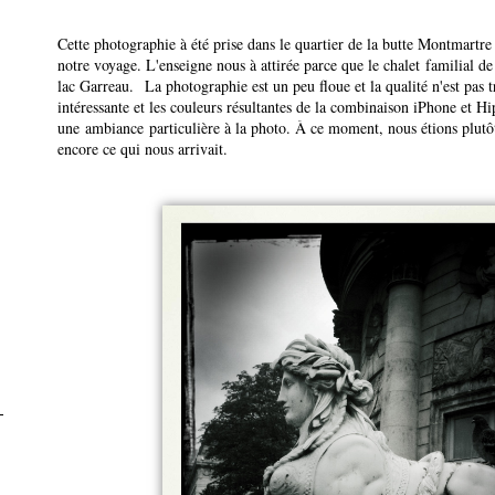
Cette photographie à été prise dans le quartier de la butte Montmartre
notre voyage. L'enseigne nous à attirée parce que le chalet familial d
lac Garreau. La photographie est un peu floue et la qualité n'est pas 
intéressante et les couleurs résultantes de la combinaison iPhone et H
une ambiance particulière à la photo. À ce moment, nous étions plutôt
encore ce qui nous arrivait.