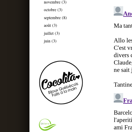
novembre
(3)
octobre
(3)
septembre
(8)
août
(3)
juillet
(3)
juin
(3)