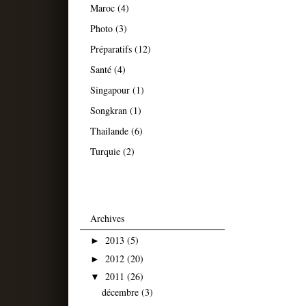
Maroc
(4)
Photo
(3)
Préparatifs
(12)
Santé
(4)
Singapour
(1)
Songkran
(1)
Thailande
(6)
Turquie
(2)
Archives
2013
(5)
►
2012
(20)
►
2011
(26)
▼
décembre
(3)